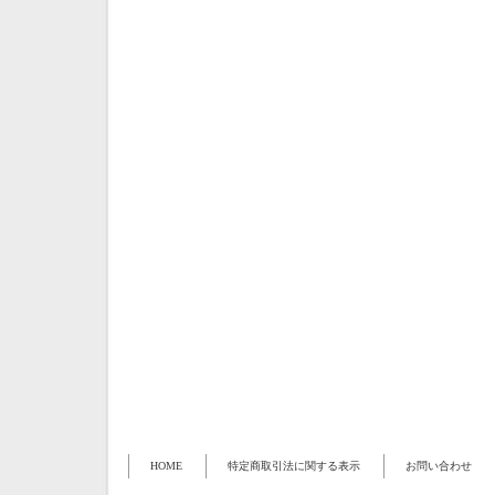
HOME
特定商取引法に関する表示
お問い合わせ