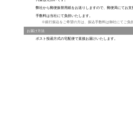
弊社から郵便振替用紙をお送りしますので、郵便局にてお支
手数料は当社にて負担いたします。
※銀行振込をご希望の方は、振込手数料は御社にてご負
お届け方法
ポスト投函方式の宅配便で直接お届けいたします。