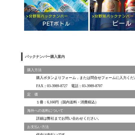
バックナンバー購入案内
購入方法
購入ボタンよりフォーム，または問合せフォームに入力くだ
FAX：03-3989-8727 電話：03-3989-8707
定 価
１冊：6,160円（国内送料・消費税込）
海外への送料について
詳細は弊社までお問い合わせください。
お支払い方法
代金は先払いです。