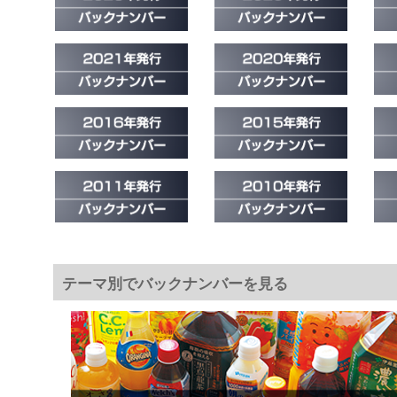
テーマ別でバックナンバーを見る