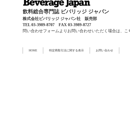
飲料総合専門誌 ビバリッジ ジャパン
株式会社ビバリッジ ジャパン社 販売部
TEL 03-3989-8707 FAX 03-3989-8727
問い合わせフォームよりお問い合わせいただく場合は、こ
HOME
特定商取引法に関する表示
お問い合わせ