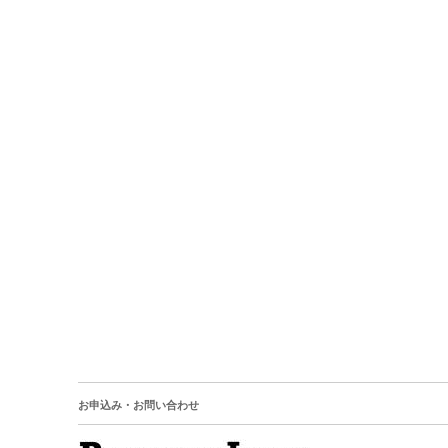
お申込み・お問い合わせ