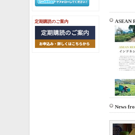
ASEAN
定期購読のご案内
News