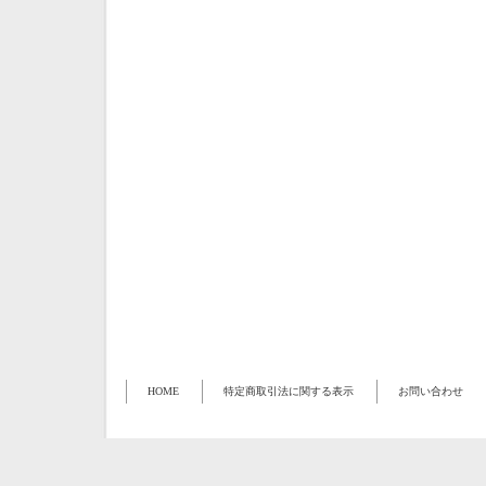
HOME
特定商取引法に関する表示
お問い合わせ