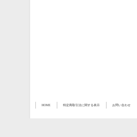
HOME
特定商取引法に関する表示
お問い合わせ