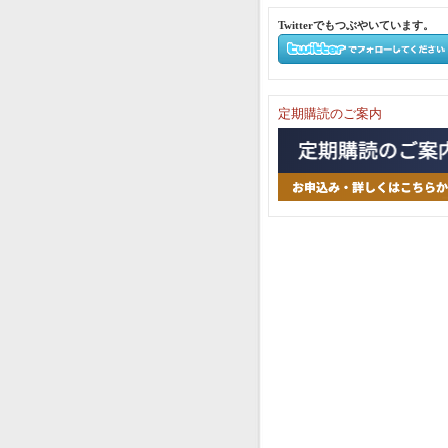
Twitterでもつぶやいています。
定期購読のご案内