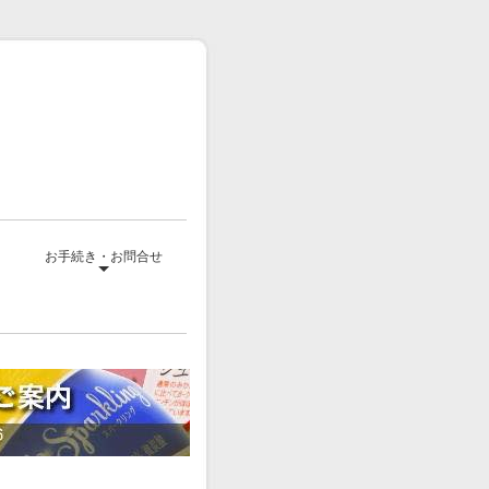
て
お手続き・お問合せ