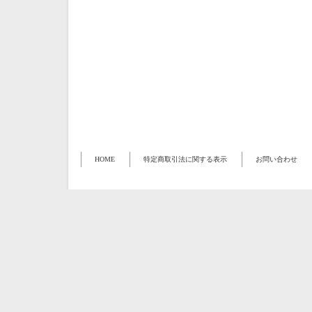
HOME
特定商取引法に関する表示
お問い合わせ