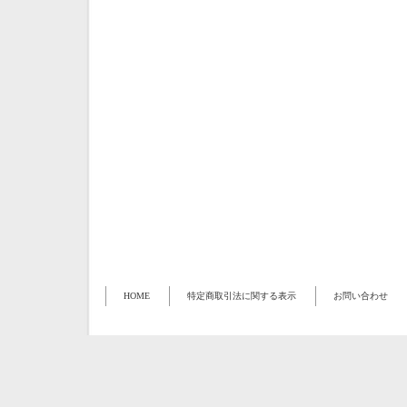
HOME
特定商取引法に関する表示
お問い合わせ