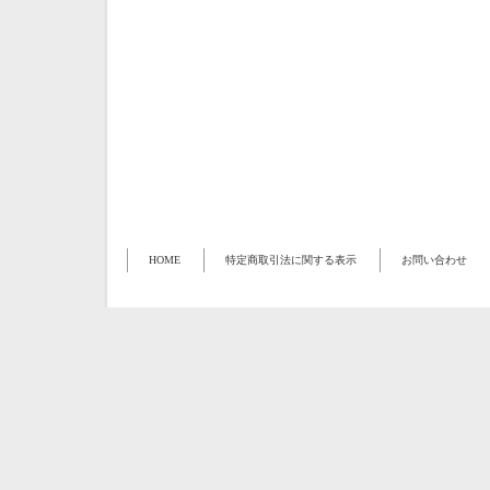
HOME
特定商取引法に関する表示
お問い合わせ