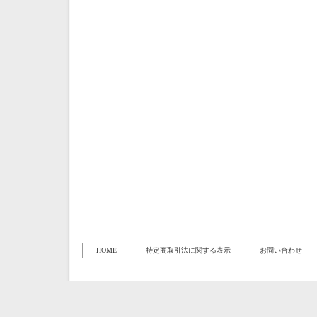
HOME
特定商取引法に関する表示
お問い合わせ