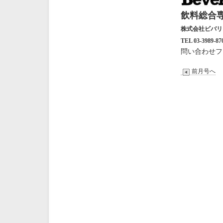
飲料総合専
株式会社ビバ
TEL 03-3989-87
問い合わせフ
前月号へ