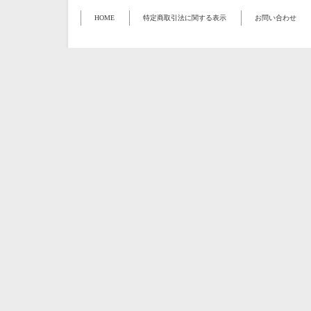
HOME
特定商取引法に関する表示
お問い合わせ