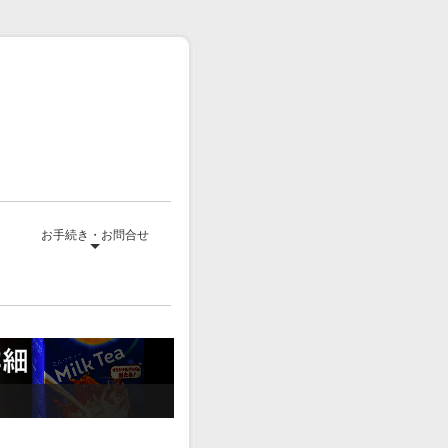
て
お手続き・お問合せ