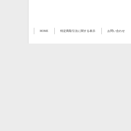
HOME
特定商取引法に関する表示
お問い合わせ