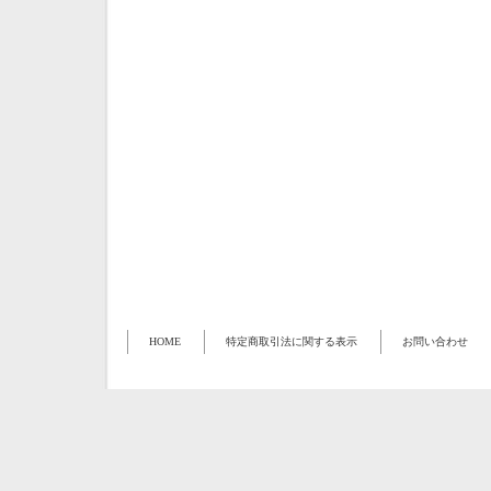
HOME
特定商取引法に関する表示
お問い合わせ