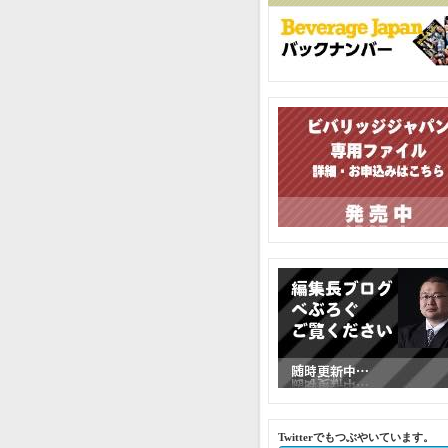
Twitterでもつぶやいています。