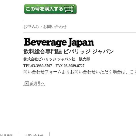
お申込み・お問い合わせ
飲料総合専門誌 ビバリッジ ジャパン
株式会社ビバリッジ ジャパン社 販売部
TEL 03-3989-8707
FAX 03-3989-8727
問い合わせフォームよりお問い合わせいただく場合は、
こ
前月号へ
関する表示
お問い合わせ