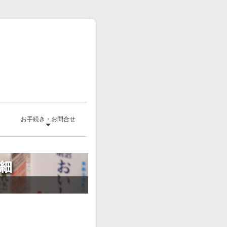
て
お手続き・お問合せ