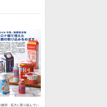
の維持・拡大に取り組んでい