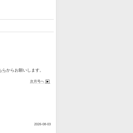
ちら
からお願いします。
次月号へ
2026-08-03