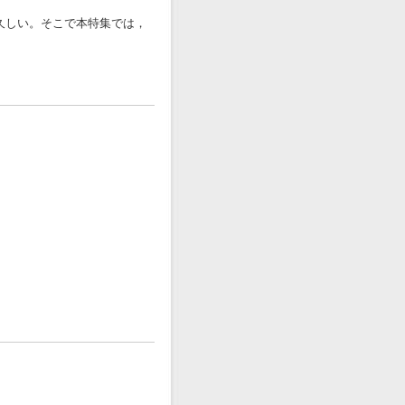
久しい。そこで本特集では，