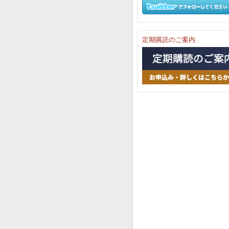
定期購読のご案内