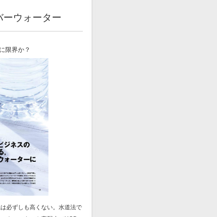
バーウォーター
に限界か？
は必ずしも高くない。水道法で