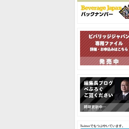
Twitterでもつぶやいています。