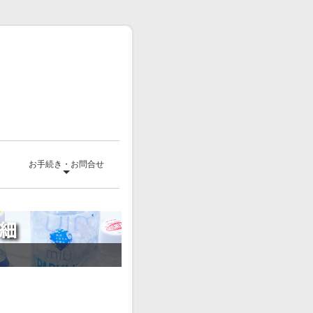
て
お手続き・お問合せ