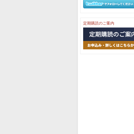
定期購読のご案内