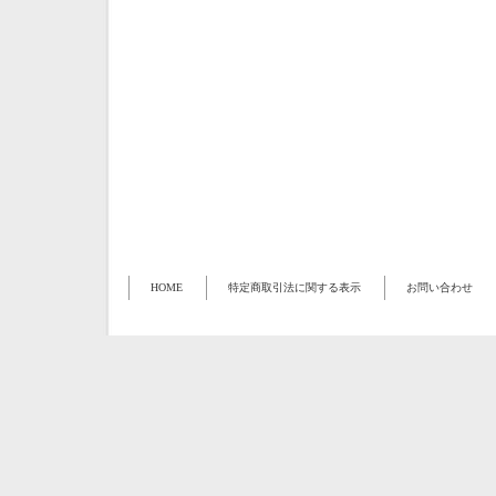
HOME
特定商取引法に関する表示
お問い合わせ