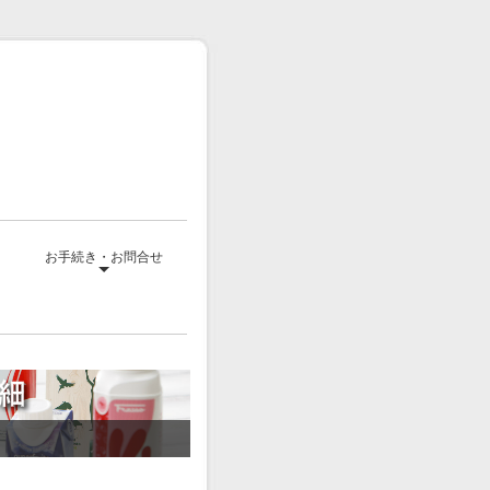
て
お手続き・お問合せ