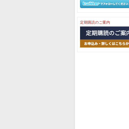
定期購読のご案内