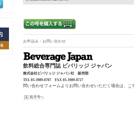
お申込み・お問い合わせ
飲料総合専門誌 ビバリッジ ジャパン
株式会社ビバリッジ ジャパン社 販売部
TEL 03-3989-8707
FAX 03-3989-8727
問い合わせフォームよりお問い合わせいただく場合は、
こ
前月号へ