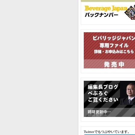
Twitterでもつぶやいています。