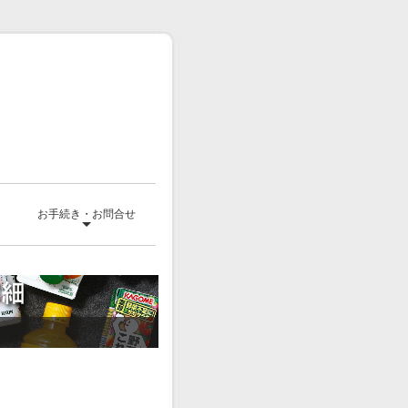
て
お手続き・お問合せ