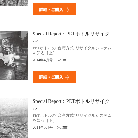
Special Report：PETボトルリサイク
ル
PETボトルの“台湾方式”リサイクルシステム
を知る［上］
2014年4月号 No.387
Special Report：PETボトルリサイク
ル
PETボトルの“台湾方式”リサイクルシステム
を知る［下］
2014年5月号 No.388