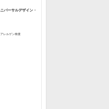
ユニバーサルデザイン・
物アレルゲン検査