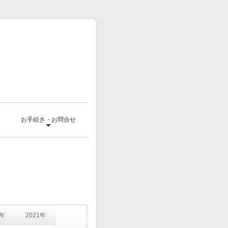
て
お手続き・お問合せ
2年
2021年