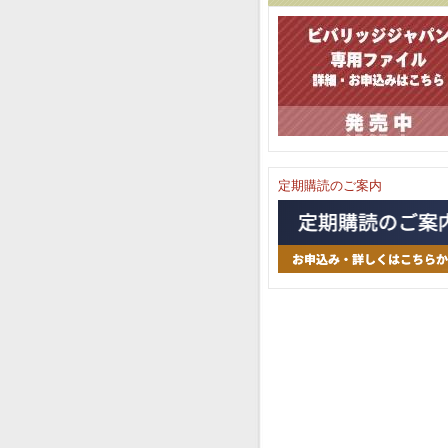
定期購読のご案内